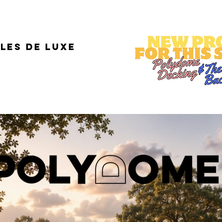
les de luxe