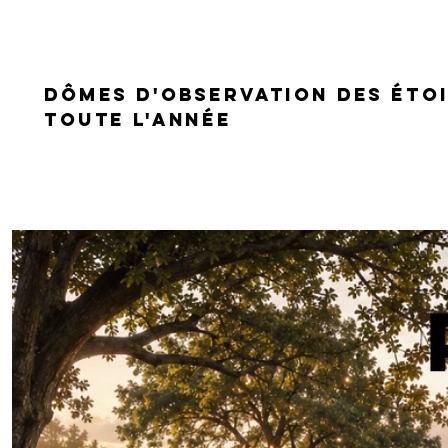
Dômes d'observation des étoi
TOUTE L'ANNÉE