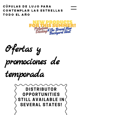
Cúpulas de lujo para
contemplar las estrellas
TODO EL AÑO
Ofertas y
promociones de
temporada