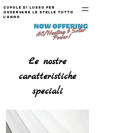
Cupole di lusso per
osservare le stelle TUTTO
L'ANNO
Le nostre
caratteristiche
speciali