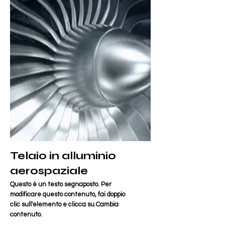
Telaio in alluminio
aerospaziale
Questo è un testo segnaposto. Per
modificare questo contenuto, fai doppio
clic sull'elemento e clicca su Cambia
contenuto.