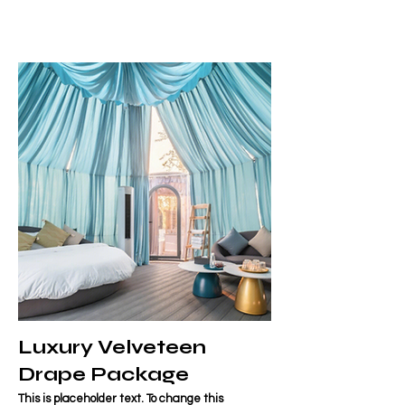
Luxury Velveteen
Drape Package
This is placeholder text. To change this