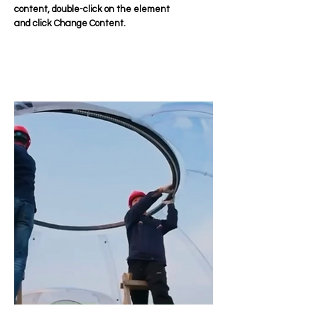
content, double-click on the element
and click Change Content.