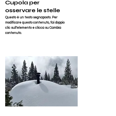
Cupola per
osservare le stelle
Questo è un testo segnaposto. Per
modificare questo contenuto, fai doppio
clic sull'elemento e clicca su Cambia
contenuto.