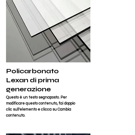
Policarbonato
Lexan di prima
generazione
Questo è un testo segnaposto. Per
modificare questo contenuto, fai doppio
clic sull'elemento e clicca su Cambia
contenuto.